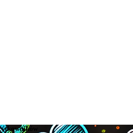
użytkowników